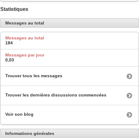
Statistiques
Messages au total
Messages au total
184
Messages par jour
0,03
Trouver tous les messages
Trouver les dernières discussions commencées
Voir son blog
Informations générales