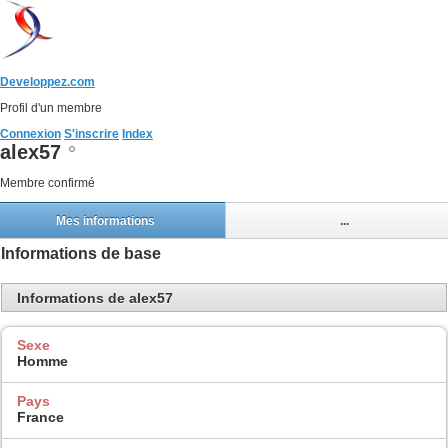
Developpez.com
Profil d'un membre
Connexion
S'inscrire
Index
alex57
Membre confirmé
Mes informations
...
Informations de base
Informations de alex57
Sexe
Homme
Pays
France