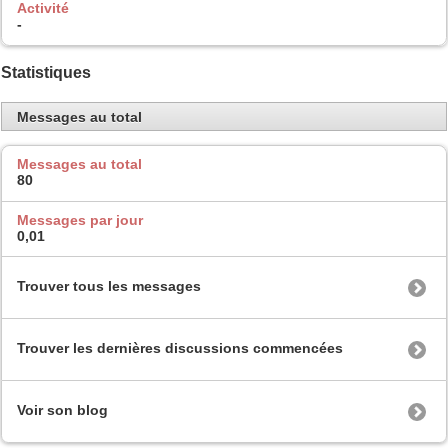
Activité
-
Statistiques
Messages au total
Messages au total
80
Messages par jour
0,01
Trouver tous les messages
Trouver les dernières discussions commencées
Voir son blog