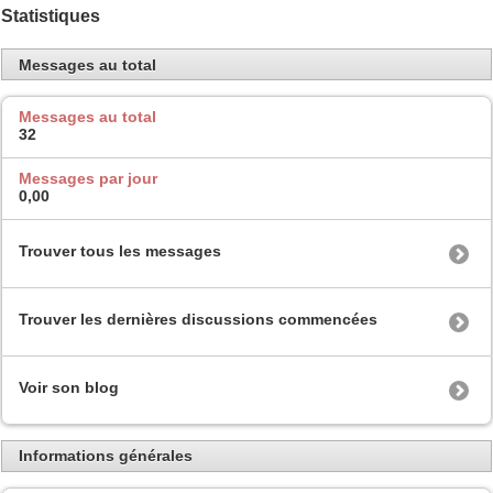
Statistiques
Messages au total
Messages au total
32
Messages par jour
0,00
Trouver tous les messages
Trouver les dernières discussions commencées
Voir son blog
Informations générales