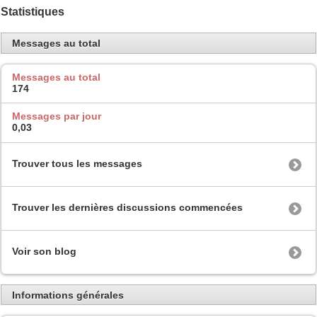
Statistiques
Messages au total
Messages au total
174
Messages par jour
0,03
Trouver tous les messages
Trouver les dernières discussions commencées
Voir son blog
Informations générales