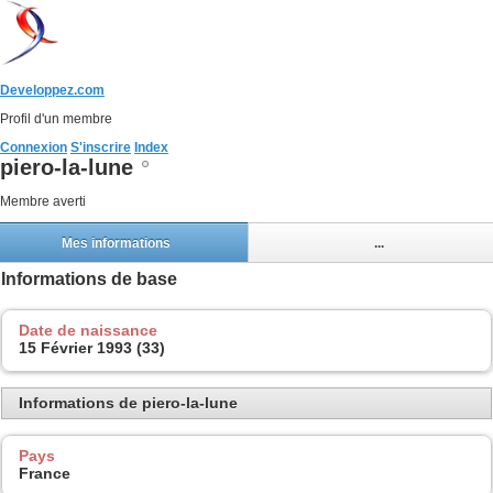
Developpez.com
Profil d'un membre
Connexion
S'inscrire
Index
piero-la-lune
Membre averti
Mes informations
...
Informations de base
Date de naissance
15 Février 1993 (33)
Informations de piero-la-lune
Pays
France