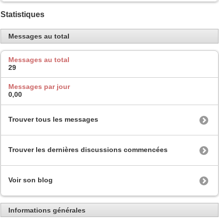
Statistiques
Messages au total
Messages au total
29
Messages par jour
0,00
Trouver tous les messages
Trouver les dernières discussions commencées
Voir son blog
Informations générales