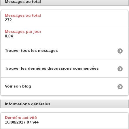
Messages au total
Messages au total
272
Messages par jour
0,04
Trouver tous les messages
Trouver les dernières discussions commencées
Voir son blog
Informations générales
Dernière activité
10/08/2017
07h44