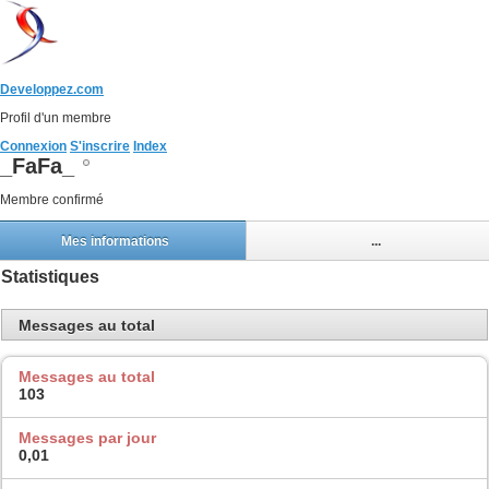
Developpez.com
Profil d'un membre
Connexion
S'inscrire
Index
_FaFa_
Membre confirmé
Mes informations
...
Statistiques
Messages au total
Messages au total
103
Messages par jour
0,01