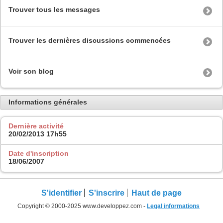
Trouver tous les messages
Trouver les dernières discussions commencées
Voir son blog
Informations générales
Dernière activité
20/02/2013
17h55
Date d'inscription
18/06/2007
S'identifier
S'inscrire
Haut de page
Copyright © 2000-2025 www.developpez.com -
Legal informations