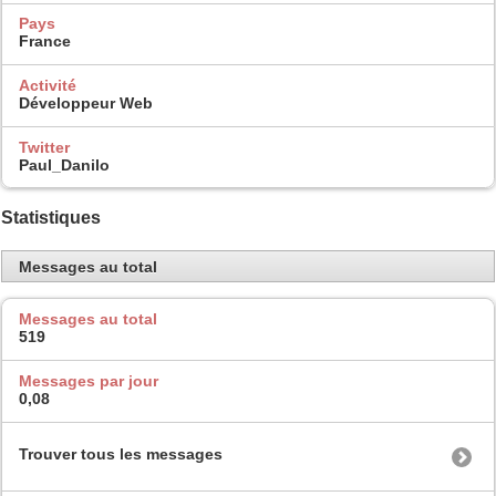
Pays
France
Activité
Développeur Web
Twitter
Paul_Danilo
Statistiques
Messages au total
Messages au total
519
Messages par jour
0,08
Trouver tous les messages