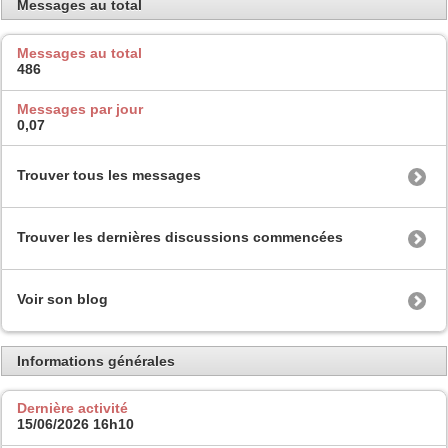
Messages au total
Messages au total
486
Messages par jour
0,07
Trouver tous les messages
Trouver les dernières discussions commencées
Voir son blog
Informations générales
Dernière activité
15/06/2026
16h10