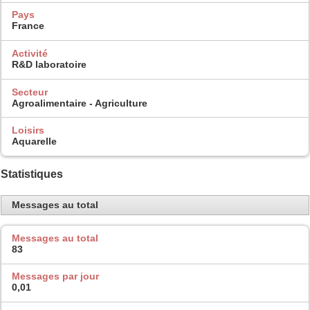
Pays
France
Activité
R&D laboratoire
Secteur
Agroalimentaire - Agriculture
Loisirs
Aquarelle
Statistiques
Messages au total
Messages au total
83
Messages par jour
0,01