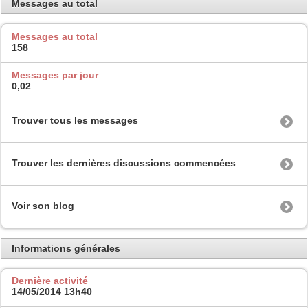
Messages au total
Messages au total
158
Messages par jour
0,02
Trouver tous les messages
Trouver les dernières discussions commencées
Voir son blog
Informations générales
Dernière activité
14/05/2014
13h40