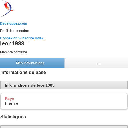
Developpez.com
Profil d'un membre
Connexion
S'inscrire
Index
leon1983
Membre confirmé
Mes informations
...
Informations de base
Informations de leon1983
Pays
France
Statistiques