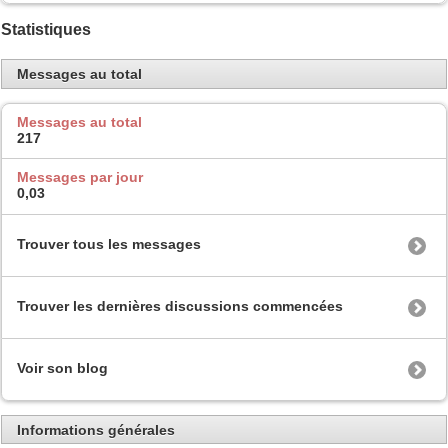
Statistiques
Messages au total
Messages au total
217
Messages par jour
0,03
Trouver tous les messages
Trouver les dernières discussions commencées
Voir son blog
Informations générales