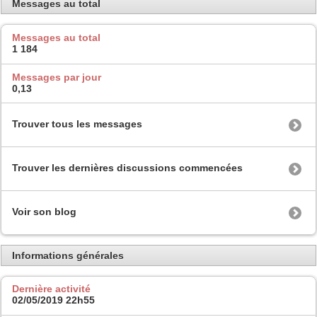
Messages au total
Messages au total
1 184
Messages par jour
0,13
Trouver tous les messages
Trouver les dernières discussions commencées
Voir son blog
Informations générales
Dernière activité
02/05/2019
22h55