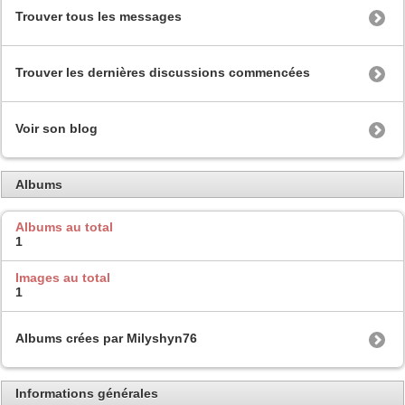
Trouver tous les messages
Trouver les dernières discussions commencées
Voir son blog
Albums
Albums au total
1
Images au total
1
Albums crées par Milyshyn76
Informations générales