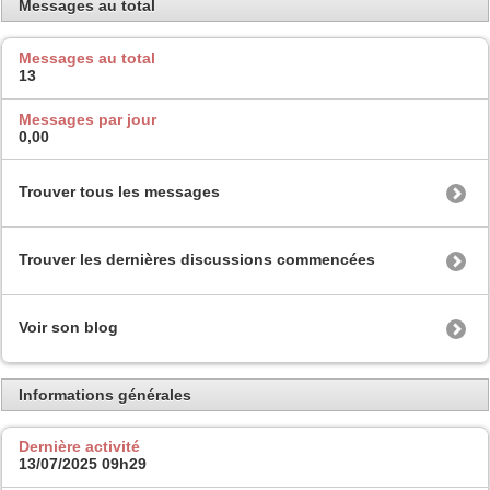
Messages au total
Messages au total
13
Messages par jour
0,00
Trouver tous les messages
Trouver les dernières discussions commencées
Voir son blog
Informations générales
Dernière activité
13/07/2025
09h29