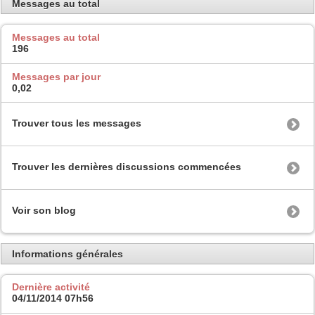
Messages au total
Messages au total
196
Messages par jour
0,02
Trouver tous les messages
Trouver les dernières discussions commencées
Voir son blog
Informations générales
Dernière activité
04/11/2014
07h56