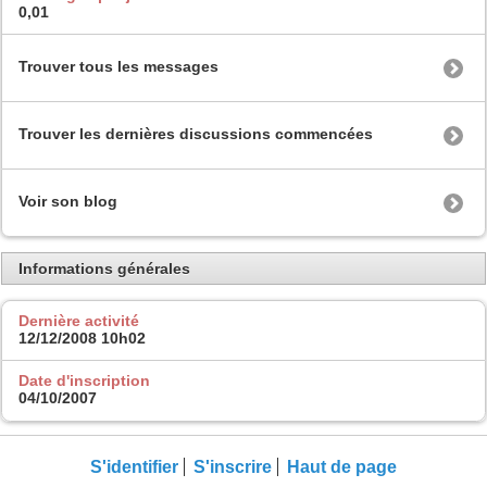
0,01
Trouver tous les messages
Trouver les dernières discussions commencées
Voir son blog
Informations générales
Dernière activité
12/12/2008
10h02
Date d'inscription
04/10/2007
S'identifier
S'inscrire
Haut de page