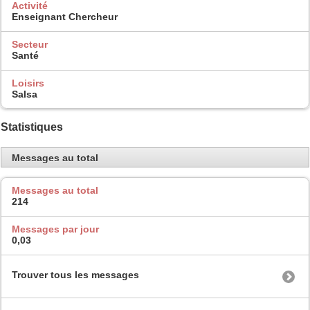
Activité
Enseignant Chercheur
Secteur
Santé
Loisirs
Salsa
Statistiques
Messages au total
Messages au total
214
Messages par jour
0,03
Trouver tous les messages