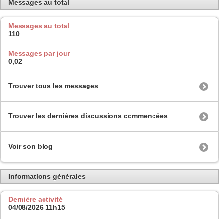
Messages au total
Messages au total
110
Messages par jour
0,02
Trouver tous les messages
Trouver les dernières discussions commencées
Voir son blog
Informations générales
Dernière activité
04/08/2026
11h15