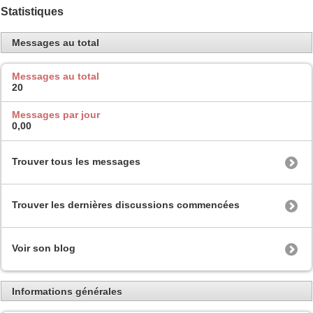
Statistiques
Messages au total
Messages au total
20
Messages par jour
0,00
Trouver tous les messages
Trouver les dernières discussions commencées
Voir son blog
Informations générales