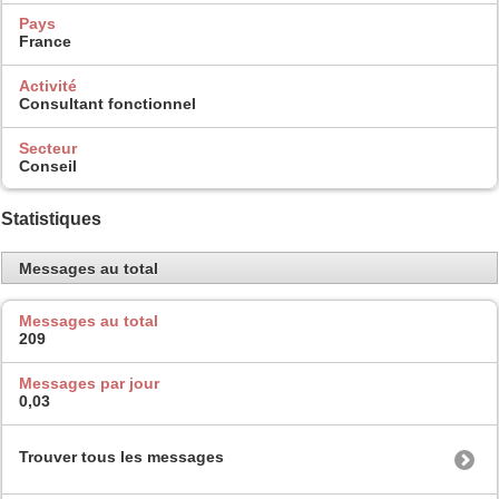
Pays
France
Activité
Consultant fonctionnel
Secteur
Conseil
Statistiques
Messages au total
Messages au total
209
Messages par jour
0,03
Trouver tous les messages