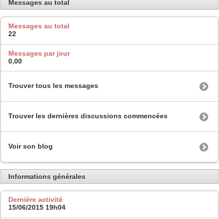
Messages au total
Messages au total
22
Messages par jour
0,00
Trouver tous les messages
Trouver les dernières discussions commencées
Voir son blog
Informations générales
Dernière activité
15/06/2015
19h04