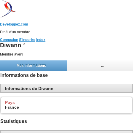
Developpez.com
Profil d'un membre
Connexion
S'inscrire
Index
Diwann
Membre averti
Mes informations
...
Informations de base
Informations de Diwann
Pays
France
Statistiques