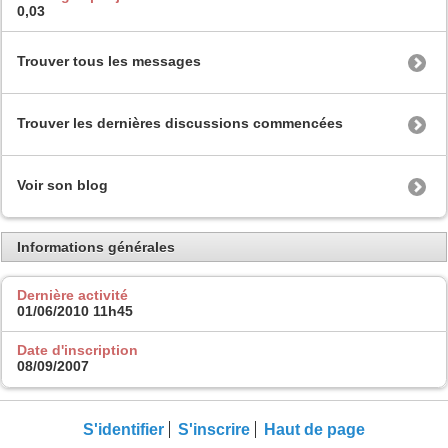
0,03
Trouver tous les messages
Trouver les dernières discussions commencées
Voir son blog
Informations générales
Dernière activité
01/06/2010
11h45
Date d'inscription
08/09/2007
S'identifier
S'inscrire
Haut de page