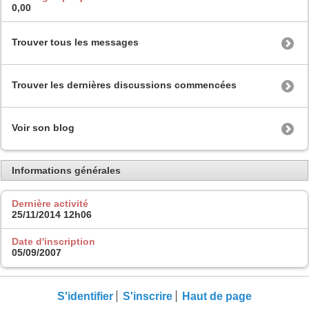
0,00
Trouver tous les messages
Trouver les dernières discussions commencées
Voir son blog
Informations générales
Dernière activité
25/11/2014
12h06
Date d'inscription
05/09/2007
S'identifier
S'inscrire
Haut de page