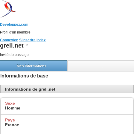
Developpez.com
Profil d'un membre
Connexion
S'inscrire
Index
greli.net
Invité de passage
Mes informations
...
Informations de base
Informations de greli.net
Sexe
Homme
Pays
France