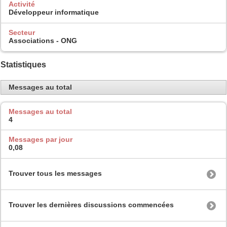
Activité
Développeur informatique
Secteur
Associations - ONG
Statistiques
Messages au total
Messages au total
4
Messages par jour
0,08
Trouver tous les messages
Trouver les dernières discussions commencées