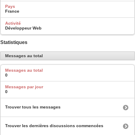
Pays
France
Activité
Développeur Web
Statistiques
Messages au total
Messages au total
0
Messages par jour
0
Trouver tous les messages
Trouver les dernières discussions commencées