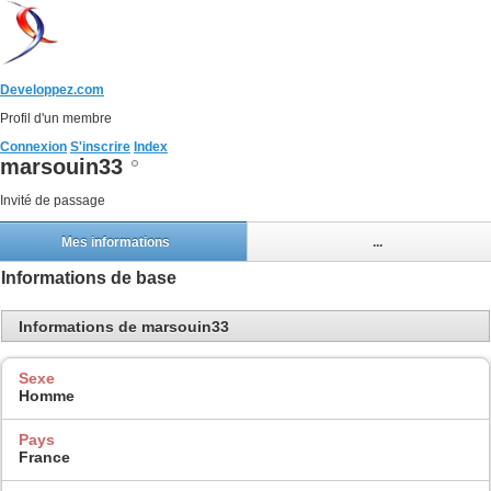
Developpez.com
Profil d'un membre
Connexion
S'inscrire
Index
marsouin33
Invité de passage
Mes informations
...
Informations de base
Informations de marsouin33
Sexe
Homme
Pays
France