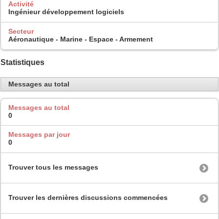
Activité
Ingénieur développement logiciels
Secteur
Aéronautique - Marine - Espace - Armement
Statistiques
Messages au total
Messages au total
0
Messages par jour
0
Trouver tous les messages
Trouver les dernières discussions commencées