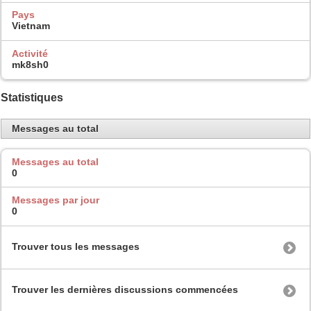
Pays
Vietnam
Activité
mk8sh0
Statistiques
Messages au total
Messages au total
0
Messages par jour
0
Trouver tous les messages
Trouver les dernières discussions commencées