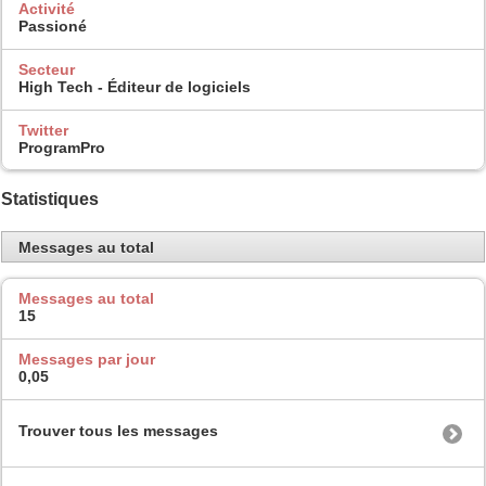
Activité
Passioné
Secteur
High Tech - Éditeur de logiciels
Twitter
ProgramPro
Statistiques
Messages au total
Messages au total
15
Messages par jour
0,05
Trouver tous les messages