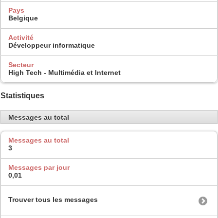
Pays
Belgique
Activité
Développeur informatique
Secteur
High Tech - Multimédia et Internet
Statistiques
Messages au total
Messages au total
3
Messages par jour
0,01
Trouver tous les messages