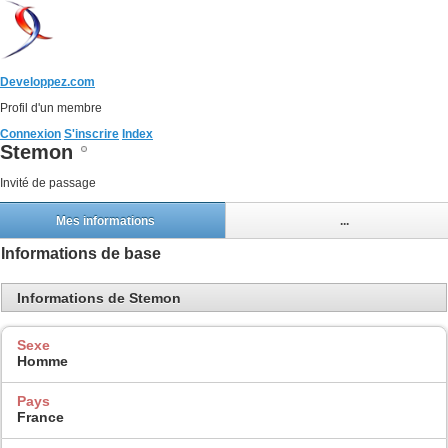
Developpez.com
Profil d'un membre
Connexion
S'inscrire
Index
Stemon
Invité de passage
Mes informations
...
Informations de base
Informations de Stemon
Sexe
Homme
Pays
France