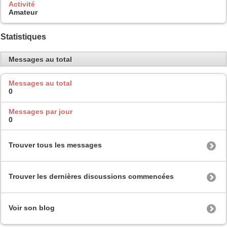
Activité
Amateur
Statistiques
Messages au total
Messages au total
0
Messages par jour
0
Trouver tous les messages
Trouver les dernières discussions commencées
Voir son blog