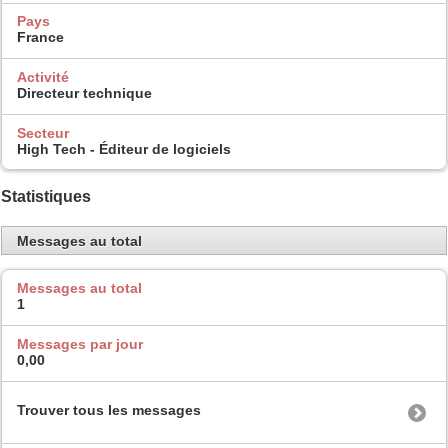
Pays
France
Activité
Directeur technique
Secteur
High Tech - Éditeur de logiciels
Statistiques
Messages au total
Messages au total
1
Messages par jour
0,00
Trouver tous les messages