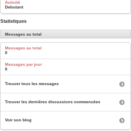
Activité
Debutant
Statistiques
Messages au total
Messages au total
0
Messages par jour
0
Trouver tous les messages
Trouver les dernières discussions commencées
Voir son blog