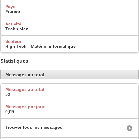
Pays
France
Activité
Technicien
Secteur
High Tech - Matériel informatique
Statistiques
Messages au total
Messages au total
52
Messages par jour
0,09
Trouver tous les messages