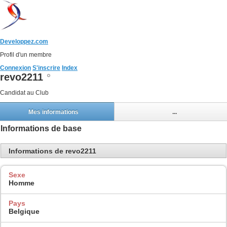
Developpez.com
Profil d'un membre
Connexion
S'inscrire
Index
revo2211
Candidat au Club
Mes informations
...
Informations de base
Informations de revo2211
Sexe
Homme
Pays
Belgique