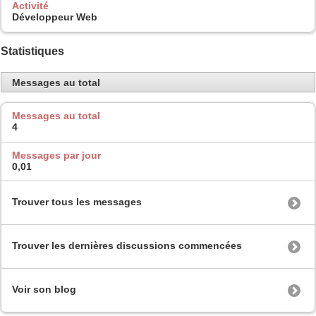
Activité
Développeur Web
Statistiques
Messages au total
Messages au total
4
Messages par jour
0,01
Trouver tous les messages
Trouver les dernières discussions commencées
Voir son blog