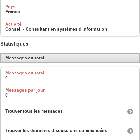
Pays
France
Activité
Conseil - Consultant en systèmes d'information
Statistiques
Messages au total
Messages au total
0
Messages par jour
0
Trouver tous les messages
Trouver les dernières discussions commencées