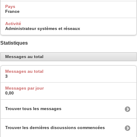
Pays
France
Activité
Administrateur systèmes et réseaux
Statistiques
Messages au total
Messages au total
3
Messages par jour
0,00
Trouver tous les messages
Trouver les dernières discussions commencées