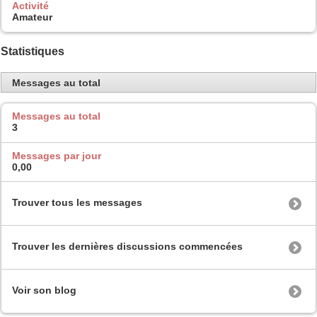
Activité
Amateur
Statistiques
Messages au total
Messages au total
3
Messages par jour
0,00
Trouver tous les messages
Trouver les dernières discussions commencées
Voir son blog