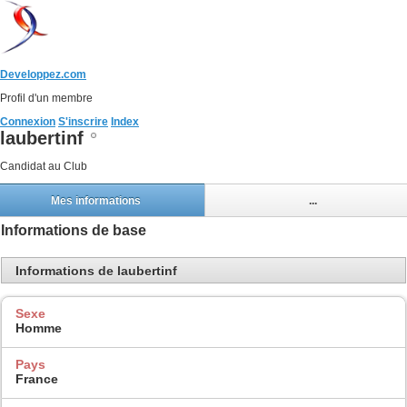
Developpez.com
Profil d'un membre
Connexion
S'inscrire
Index
laubertinf
Candidat au Club
Mes informations
...
Informations de base
Informations de laubertinf
Sexe
Homme
Pays
France