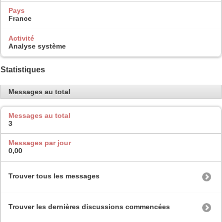
Pays
France
Activité
Analyse système
Statistiques
Messages au total
Messages au total
3
Messages par jour
0,00
Trouver tous les messages
Trouver les dernières discussions commencées