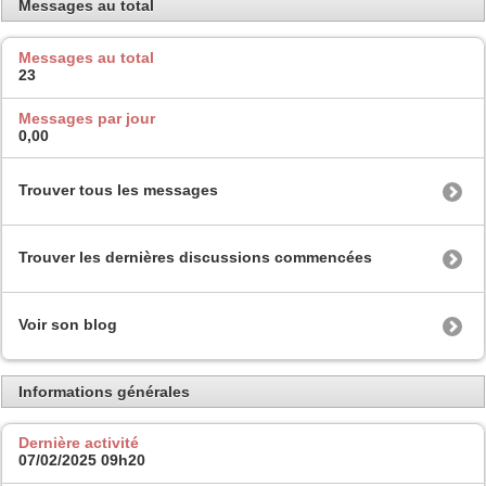
Messages au total
Messages au total
23
Messages par jour
0,00
Trouver tous les messages
Trouver les dernières discussions commencées
Voir son blog
Informations générales
Dernière activité
07/02/2025
09h20