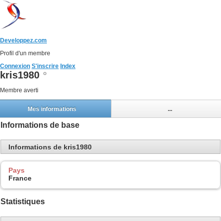
Developpez.com
Profil d'un membre
Connexion
S'inscrire
Index
kris1980
Membre averti
Mes informations
...
Informations de base
Informations de kris1980
Pays
France
Statistiques