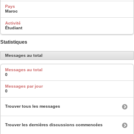
Pays
Maroc
Activité
Étudiant
Statistiques
Messages au total
Messages au total
0
Messages par jour
0
Trouver tous les messages
Trouver les dernières discussions commencées