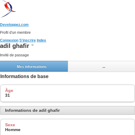
Developpez.com
Profil d'un membre
Connexion
S'inscrire
Index
adil ghafir
Invité de passage
Mes informations
...
Informations de base
Âge
31
Informations de adil ghafir
Sexe
Homme