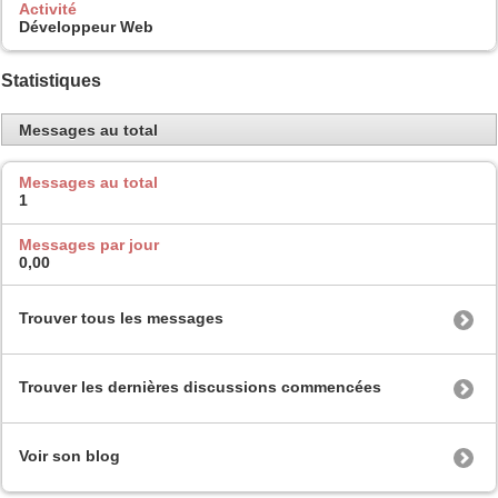
Activité
Développeur Web
Statistiques
Messages au total
Messages au total
1
Messages par jour
0,00
Trouver tous les messages
Trouver les dernières discussions commencées
Voir son blog