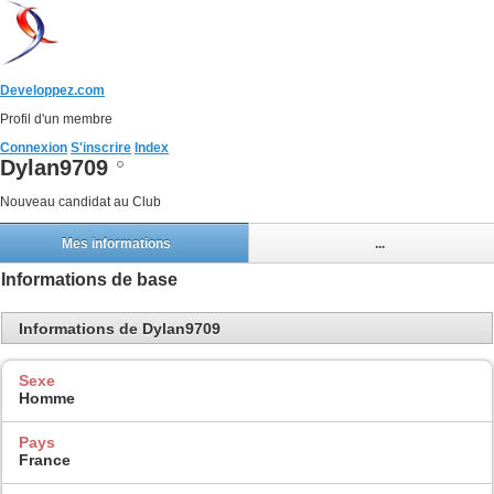
Developpez.com
Profil d'un membre
Connexion
S'inscrire
Index
Dylan9709
Nouveau candidat au Club
Mes informations
...
Informations de base
Informations de Dylan9709
Sexe
Homme
Pays
France