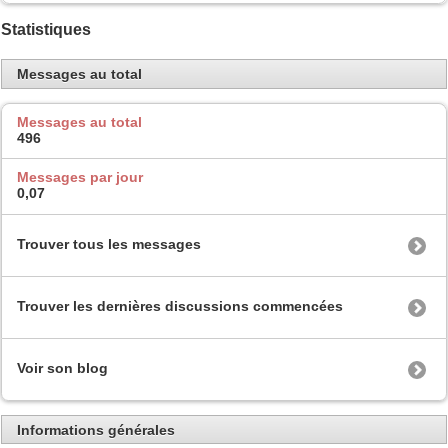
Statistiques
Messages au total
Messages au total
496
Messages par jour
0,07
Trouver tous les messages
Trouver les dernières discussions commencées
Voir son blog
Informations générales