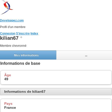
Developpez.com
Profil d'un membre
Connexion
S'inscrire
Index
kilian67
Membre chevronné
Mes informations
...
Informations de base
Âge
49
Informations de kilian67
Pays
France