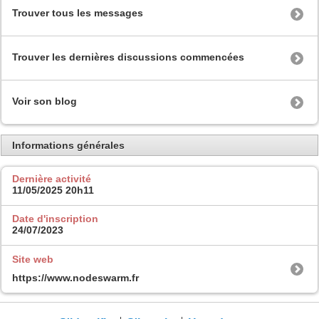
Trouver tous les messages
Trouver les dernières discussions commencées
Voir son blog
Informations générales
Dernière activité
11/05/2025
20h11
Date d'inscription
24/07/2023
Site web
https://www.nodeswarm.fr