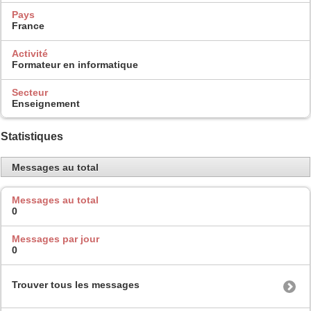
Pays
France
Activité
Formateur en informatique
Secteur
Enseignement
Statistiques
Messages au total
Messages au total
0
Messages par jour
0
Trouver tous les messages