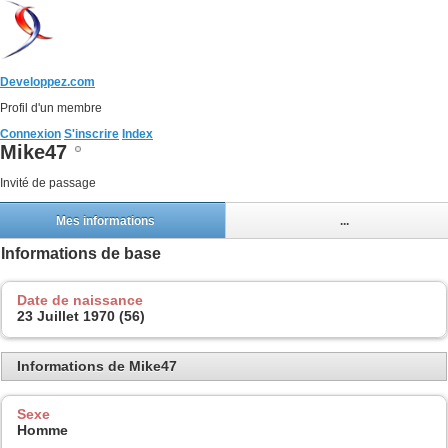
Developpez.com
Profil d'un membre
Connexion
S'inscrire
Index
Mike47
Invité de passage
Mes informations
...
Informations de base
Date de naissance
23 Juillet 1970 (56)
Informations de Mike47
Sexe
Homme