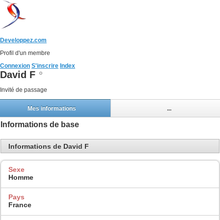
Developpez.com
Profil d'un membre
Connexion
S'inscrire
Index
David F
Invité de passage
Mes informations
...
Informations de base
Informations de David F
Sexe
Homme
Pays
France