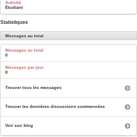
Activité
Étudiant
Statistiques
Messages au total
Messages au total
0
Messages par jour
0
Trouver tous les messages
Trouver les dernières discussions commencées
Voir son blog