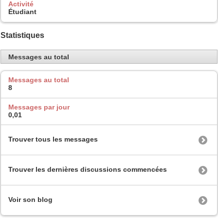
Activité
Étudiant
Statistiques
Messages au total
Messages au total
8
Messages par jour
0,01
Trouver tous les messages
Trouver les dernières discussions commencées
Voir son blog