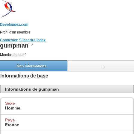
Developpez.com
Profil d'un membre
Connexion
S'inscrire
Index
gumpman
Membre habitué
Mes informations
...
Informations de base
Informations de gumpman
Sexe
Homme
Pays
France