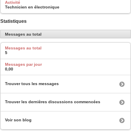
Activité
Technicien en électronique
Statistiques
Messages au total
Messages au total
5
Messages par jour
0,00
Trouver tous les messages
Trouver les dernières discussions commencées
Voir son blog