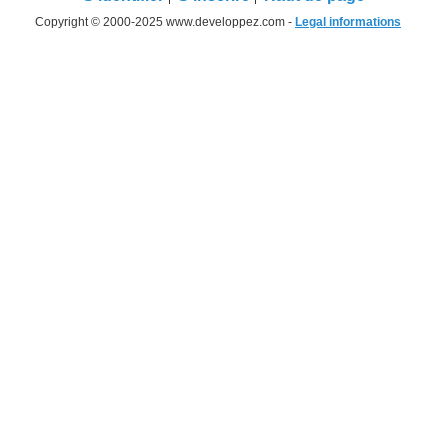
Copyright © 2000-2025 www.developpez.com -
Legal informations