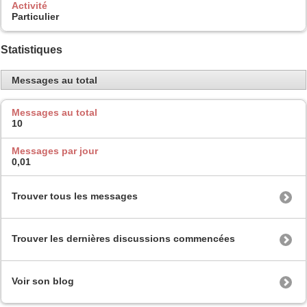
Activité
Particulier
Statistiques
Messages au total
Messages au total
10
Messages par jour
0,01
Trouver tous les messages
Trouver les dernières discussions commencées
Voir son blog